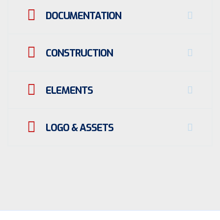
DOCUMENTATION
CONSTRUCTION
ELEMENTS
LOGO & ASSETS