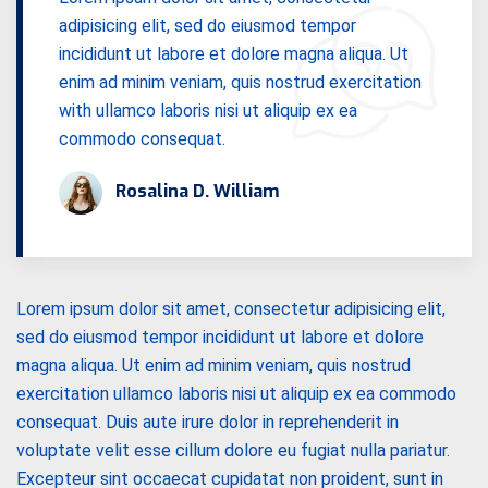
adipisicing elit, sed do eiusmod tempor
incididunt ut labore et dolore magna aliqua. Ut
enim ad minim veniam, quis nostrud exercitation
with ullamco laboris nisi ut aliquip ex ea
commodo consequat.
Rosalina D. William
Lorem ipsum dolor sit amet, consectetur adipisicing elit,
sed do eiusmod tempor incididunt ut labore et dolore
magna aliqua. Ut enim ad minim veniam, quis nostrud
exercitation ullamco laboris nisi ut aliquip ex ea commodo
consequat. Duis aute irure dolor in reprehenderit in
voluptate velit esse cillum dolore eu fugiat nulla pariatur.
Excepteur sint occaecat cupidatat non proident, sunt in