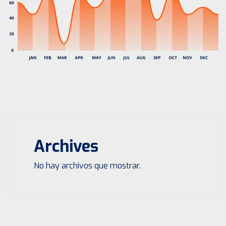
Archives
No hay archivos que mostrar.