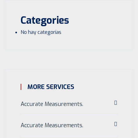
Categories
No hay categorías
MORE SERVICES
Accurate Measurements.
Accurate Measurements.