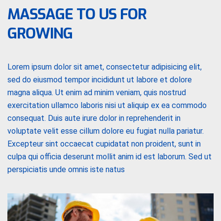
MASSAGE TO US FOR
GROWING
Lorem ipsum dolor sit amet, consectetur adipisicing elit,
sed do eiusmod tempor incididunt ut labore et dolore
magna aliqua. Ut enim ad minim veniam, quis nostrud
exercitation ullamco laboris nisi ut aliquip ex ea commodo
consequat. Duis aute irure dolor in reprehenderit in
voluptate velit esse cillum dolore eu fugiat nulla pariatur.
Excepteur sint occaecat cupidatat non proident, sunt in
culpa qui officia deserunt mollit anim id est laborum. Sed ut
perspiciatis unde omnis iste natus