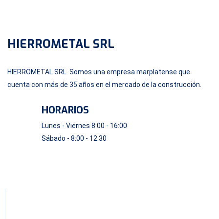
HIERROMETAL SRL
HIERROMETAL SRL. Somos una empresa marplatense que
cuenta con más de 35 años en el mercado de la construcción.
HORARIOS
Lunes - Viernes 8:00 - 16:00
Sábado - 8:00 - 12:30