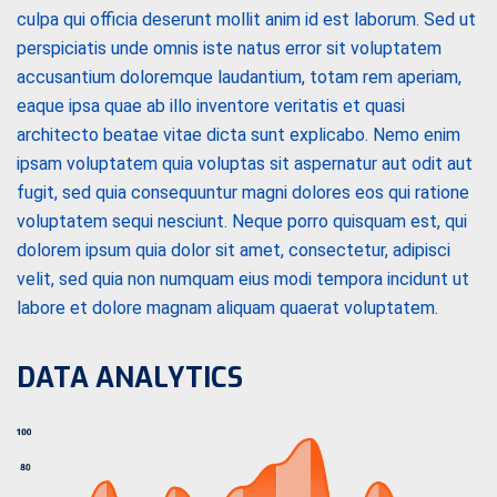
culpa qui officia deserunt mollit anim id est laborum. Sed ut
perspiciatis unde omnis iste natus error sit voluptatem
accusantium doloremque laudantium, totam rem aperiam,
eaque ipsa quae ab illo inventore veritatis et quasi
architecto beatae vitae dicta sunt explicabo. Nemo enim
ipsam voluptatem quia voluptas sit aspernatur aut odit aut
fugit, sed quia consequuntur magni dolores eos qui ratione
voluptatem sequi nesciunt. Neque porro quisquam est, qui
dolorem ipsum quia dolor sit amet, consectetur, adipisci
velit, sed quia non numquam eius modi tempora incidunt ut
labore et dolore magnam aliquam quaerat voluptatem.
DATA ANALYTICS