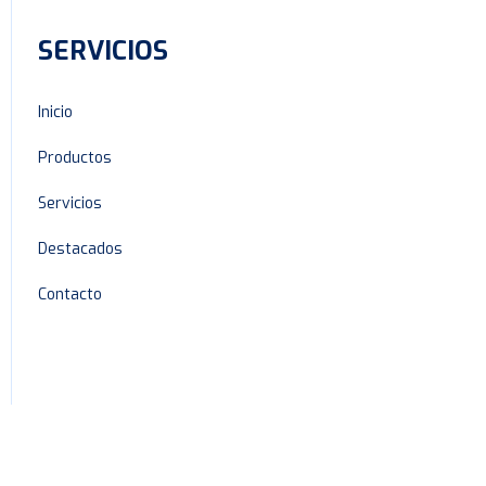
SERVICIOS
Inicio
Productos
Servicios
Destacados
Contacto