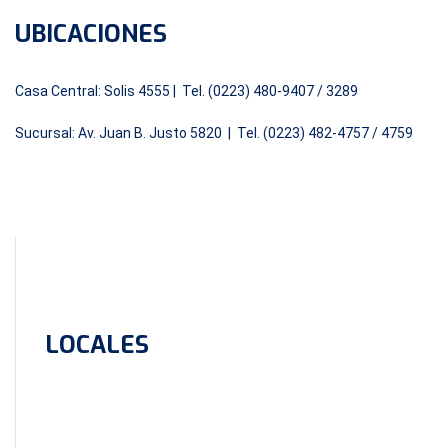
UBICACIONES
Casa Central: Solis 4555 | Tel. (0223) 480-9407 / 3289
Sucursal: Av. Juan B. Justo 5820 | Tel. (0223) 482-4757 / 4759
LOCALES