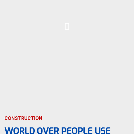
CONSTRUCTION
WORLD OVER PEOPLE USE