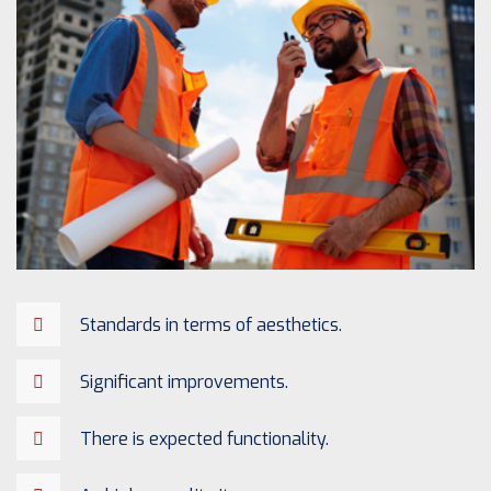
Standards in terms of aesthetics.
Significant improvements.
There is expected functionality.