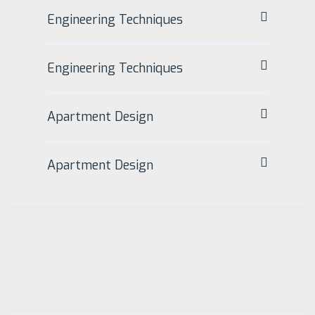
Engineering Techniques
Engineering Techniques
Apartment Design
Apartment Design