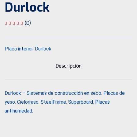
Durlock
(0)
Placa interior. Durlock
Descripción
Durlock – Sistemas de construcción en seco. Placas de
yeso. Cielorraso. SteelFrame. Superboard. Placas
antihumedad.