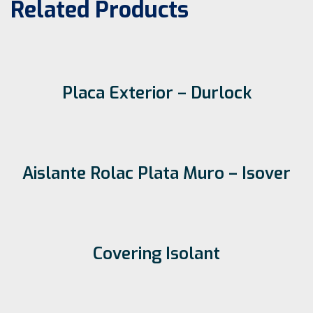
Related Products
Placa Exterior – Durlock
Aislante Rolac Plata Muro – Isover
Covering Isolant