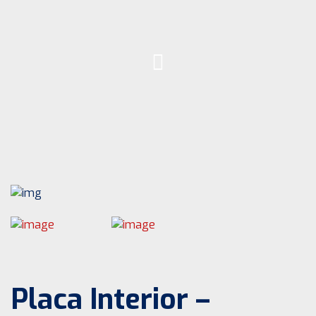
Placa Interior –