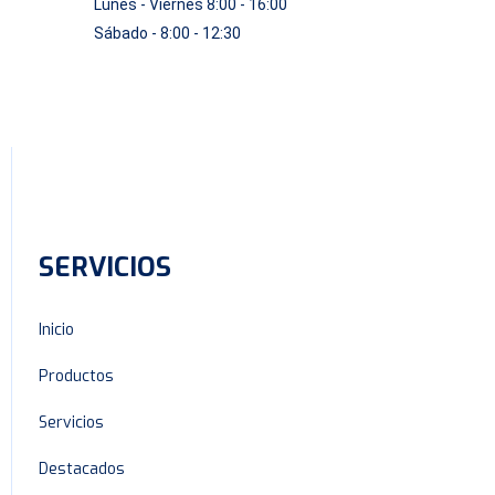
Lunes - Viernes 8:00 - 16:00
Sábado - 8:00 - 12:30
SERVICIOS
Inicio
Productos
Servicios
Destacados