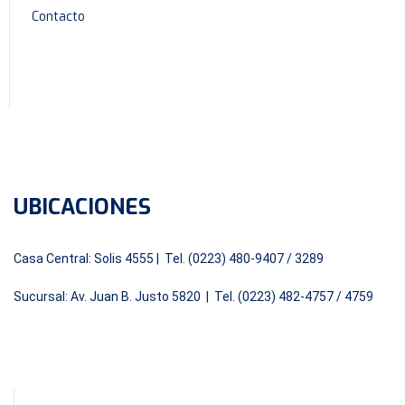
Contacto
UBICACIONES
Casa Central: Solis 4555 | Tel. (0223) 480-9407 / 3289
Sucursal: Av. Juan B. Justo 5820 | Tel. (0223) 482-4757 / 4759