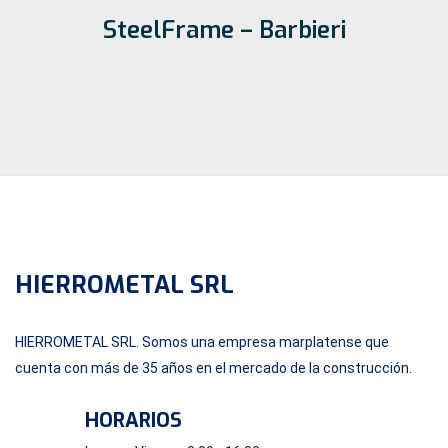
SteelFrame – Barbieri
HIERROMETAL SRL
HIERROMETAL SRL. Somos una empresa marplatense que
cuenta con más de 35 años en el mercado de la construcción.
HORARIOS