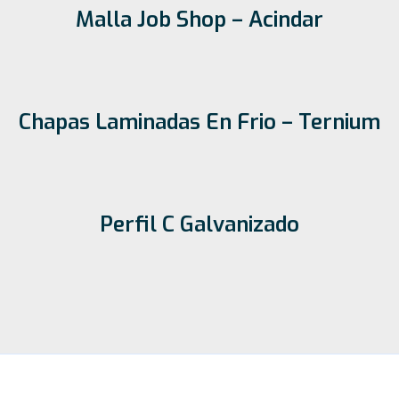
Malla Job Shop – Acindar
Chapas Laminadas En Frio – Ternium
Perfil C Galvanizado