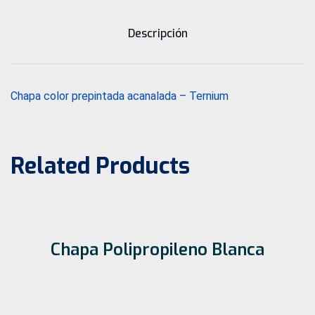
Descripción
Chapa color prepintada acanalada – Ternium
Related Products
Chapa Polipropileno Blanca