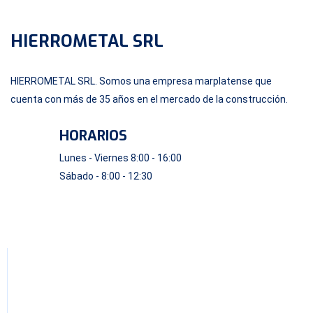
HIERROMETAL SRL
HIERROMETAL SRL. Somos una empresa marplatense que
cuenta con más de 35 años en el mercado de la construcción.
HORARIOS
Lunes - Viernes 8:00 - 16:00
Sábado - 8:00 - 12:30