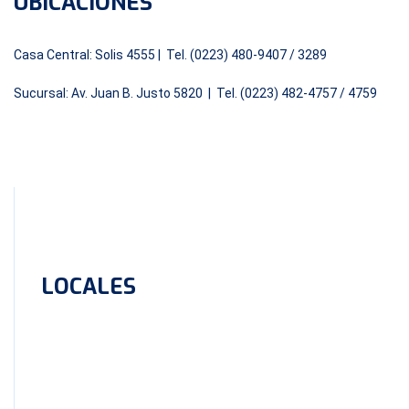
UBICACIONES
Casa Central: Solis 4555 | Tel. (0223) 480-9407 / 3289
Sucursal: Av. Juan B. Justo 5820 | Tel. (0223) 482-4757 / 4759
LOCALES