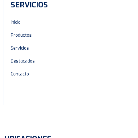
SERVICIOS
Inicio
Productos
Servicios
Destacados
Contacto