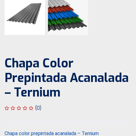
Chapa Color
Prepintada Acanalada
– Ternium
(0)
Chapa color prepintada acanalada – Ternium