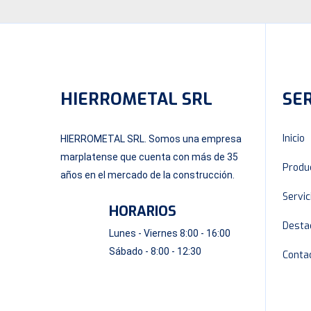
HIERROMETAL SRL
SER
Inicio
HIERROMETAL SRL. Somos una empresa
marplatense que cuenta con más de 35
Produ
años en el mercado de la construcción.
Servic
HORARIOS
Desta
Lunes - Viernes 8:00 - 16:00
Sábado - 8:00 - 12:30
Conta