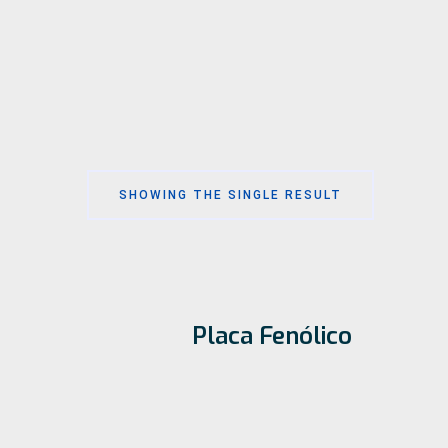
SHOWING THE SINGLE RESULT
Placa Fenólico