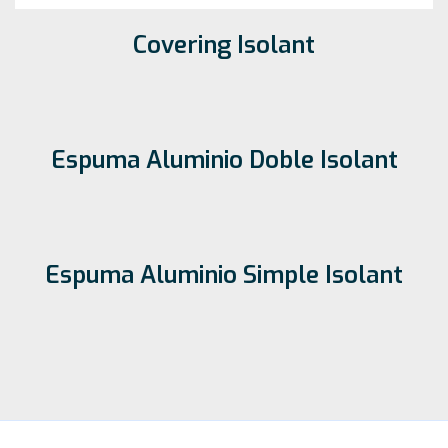
Covering Isolant
Espuma Aluminio Doble Isolant
Espuma Aluminio Simple Isolant