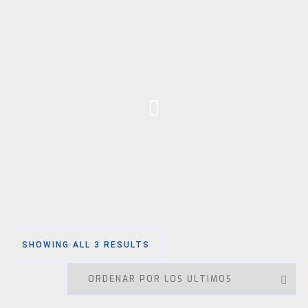
SHOWING ALL 3 RESULTS