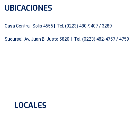
UBICACIONES
Casa Central: Solis 4555 | Tel. (0223) 480-9407 / 3289
Sucursal: Av. Juan B. Justo 5820 | Tel. (0223) 482-4757 / 4759
LOCALES