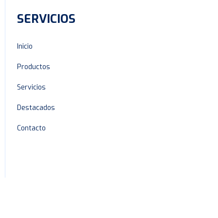
SERVICIOS
Inicio
Productos
Servicios
Destacados
Contacto