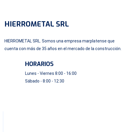
HIERROMETAL SRL
HIERROMETAL SRL. Somos una empresa marplatense que
cuenta con más de 35 años en el mercado de la construcción.
HORARIOS
Lunes - Viernes 8:00 - 16:00
Sábado - 8:00 - 12:30