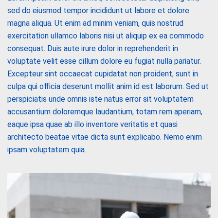
sed do eiusmod tempor incididunt ut labore et dolore
magna aliqua. Ut enim ad minim veniam, quis nostrud
exercitation ullamco laboris nisi ut aliquip ex ea commodo
consequat. Duis aute irure dolor in reprehenderit in
voluptate velit esse cillum dolore eu fugiat nulla pariatur.
Excepteur sint occaecat cupidatat non proident, sunt in
culpa qui officia deserunt mollit anim id est laborum. Sed ut
perspiciatis unde omnis iste natus error sit voluptatem
accusantium doloremque laudantium, totam rem aperiam,
eaque ipsa quae ab illo inventore veritatis et quasi
architecto beatae vitae dicta sunt explicabo. Nemo enim
ipsam voluptatem quia.