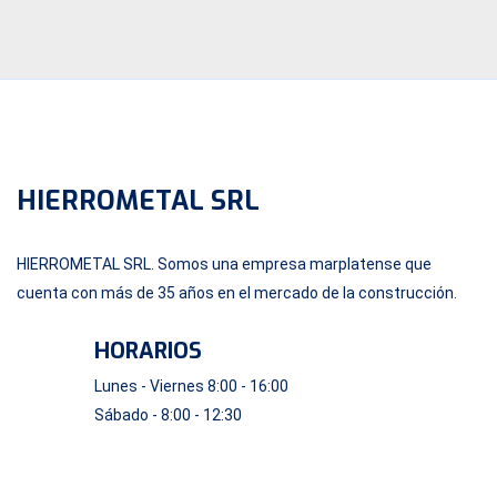
HIERROMETAL SRL
HIERROMETAL SRL. Somos una empresa marplatense que
cuenta con más de 35 años en el mercado de la construcción.
HORARIOS
Lunes - Viernes 8:00 - 16:00
Sábado - 8:00 - 12:30