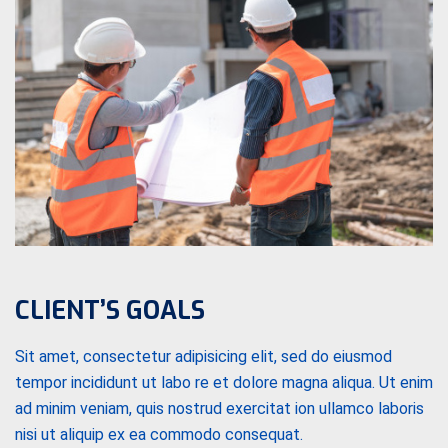
CLIENT’S GOALS
Sit amet, consectetur adipisicing elit, sed do eiusmod
tempor incididunt ut labo re et dolore magna aliqua. Ut enim
ad minim veniam, quis nostrud exercitat ion ullamco laboris
nisi ut aliquip ex ea commodo consequat.