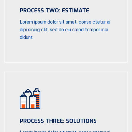
PROCESS TWO: ESTIMATE
Lorem ipsum dolor sit amet, conse ctetur ai
dipi sicing elit, sed do eiu smod tempor inci
didunt.
PROCESS THREE: SOLUTIONS