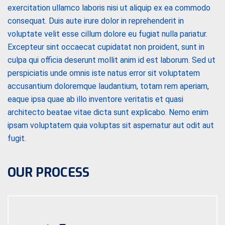
exercitation ullamco laboris nisi ut aliquip ex ea commodo
consequat. Duis aute irure dolor in reprehenderit in
voluptate velit esse cillum dolore eu fugiat nulla pariatur.
Excepteur sint occaecat cupidatat non proident, sunt in
culpa qui officia deserunt mollit anim id est laborum. Sed ut
perspiciatis unde omnis iste natus error sit voluptatem
accusantium doloremque laudantium, totam rem aperiam,
eaque ipsa quae ab illo inventore veritatis et quasi
architecto beatae vitae dicta sunt explicabo. Nemo enim
ipsam voluptatem quia voluptas sit aspernatur aut odit aut
fugit.
OUR PROCESS