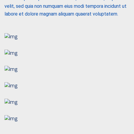
velit, sed quia non numquam eius modi tempora incidunt ut
labore et dolore magnam aliquam quaerat voluptatem.