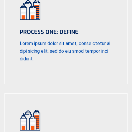
PROCESS ONE: DEFINE
Lorem ipsum dolor sit amet, conse ctetur ai
dipi sicing elit, sed do eiu smod tempor inci
didunt.