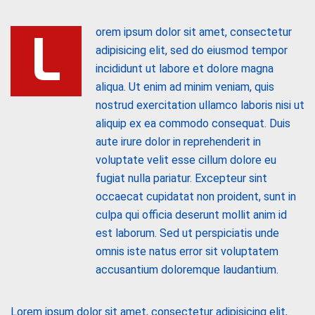
L
orem ipsum dolor sit amet, consectetur
adipisicing elit, sed do eiusmod tempor
incididunt ut labore et dolore magna
aliqua. Ut enim ad minim veniam, quis
nostrud exercitation ullamco laboris nisi ut
aliquip ex ea commodo consequat. Duis
aute irure dolor in reprehenderit in
voluptate velit esse cillum dolore eu
fugiat nulla pariatur. Excepteur sint
occaecat cupidatat non proident, sunt in
culpa qui officia deserunt mollit anim id
est laborum. Sed ut perspiciatis unde
omnis iste natus error sit voluptatem
accusantium doloremque laudantium.
Lorem ipsum dolor sit amet, consectetur adipisicing elit,