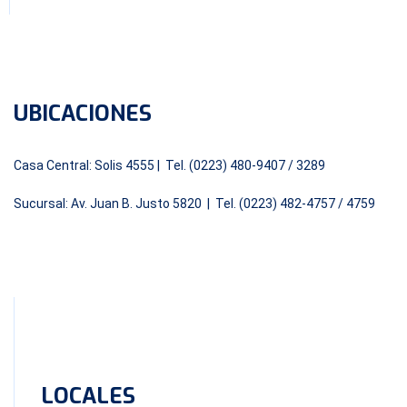
UBICACIONES
Casa Central: Solis 4555 | Tel. (0223) 480-9407 / 3289
Sucursal: Av. Juan B. Justo 5820 | Tel. (0223) 482-4757 / 4759
LOCALES