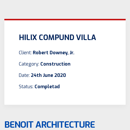
HILIX COMPUND VILLA
Client:
Robert Downey, Jr.
Category:
Construction
Date:
24th June 2020
Status:
Completad
BENOIT ARCHITECTURE