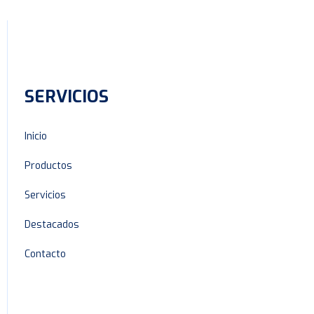
SERVICIOS
Inicio
Productos
Servicios
Destacados
Contacto